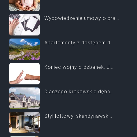
Wypowiedzenie umowy o pra...
Apartamenty z dostępem d...
Koniec wojny o dzbanek. J...
Dlaczego krakowskie dębn...
Styl loftowy, skandynawsk...