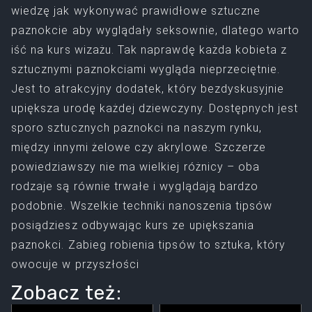
wiedzę jak wykonywać prawidłowe sztuczne
paznokcie aby wyglądały seksownie, dlatego warto
iść na kurs wizażu. Tak naprawdę każda kobieta z
sztucznymi paznokciami wygląda nieprzeciętnie.
Jest to atrakcyjny dodatek, który bezdyskusyjnie
upiększa urodę każdej dziewczyny. Dostępnych jest
sporo sztucznych paznokci na naszym rynku,
między innymi żelowe czy akrylowe. Szczerze
powiedziawszy nie ma wielkiej różnicy – oba
rodzaje są równie trwałe i wyglądają bardzo
podobnie. Wszelkie techniki nanoszenia tipsów
posiądziesz odbywając kurs ze upiększania
paznokci. Zabieg robienia tipsów to sztuka, który
owocuje w przyszłości
Zobacz też: