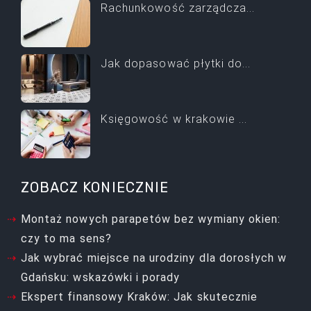
Rachunkowość zarządcza...
Jak dopasować płytki do...
Księgowość w krakowie ...
ZOBACZ KONIECZNIE
Montaż nowych parapetów bez wymiany okien:
czy to ma sens?
Jak wybrać miejsce na urodziny dla dorosłych w
Gdańsku: wskazówki i porady
Ekspert finansowy Kraków: Jak skutecznie