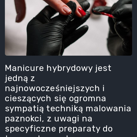
Manicure hybrydowy jest
jedną z
najnowocześniejszych i
cieszących się ogromna
sympatią techniką malowania
paznokci, z uwagi na
specyficzne preparaty do