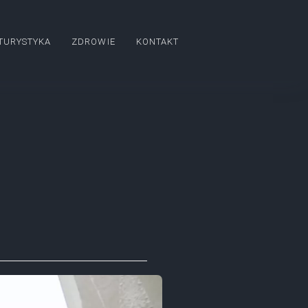
TURYSTYKA
ZDROWIE
KONTAKT