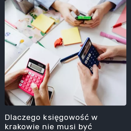
Dlaczego księgowość w
krakowie nie musi być