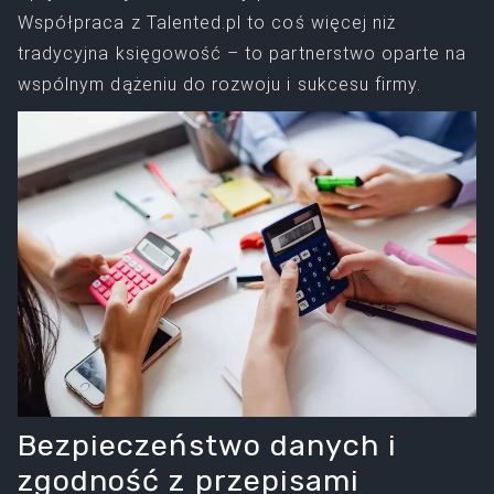
Współpraca z Talented.pl to coś więcej niż
tradycyjna księgowość – to partnerstwo oparte na
wspólnym dążeniu do rozwoju i sukcesu firmy.
Bezpieczeństwo danych i
zgodność z przepisami