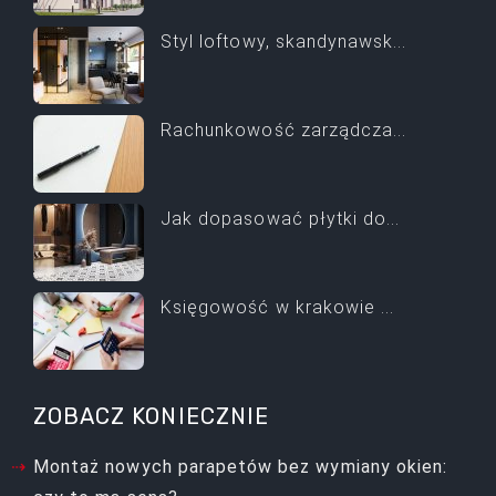
Styl loftowy, skandynawsk...
Rachunkowość zarządcza...
Jak dopasować płytki do...
Księgowość w krakowie ...
ZOBACZ KONIECZNIE
Montaż nowych parapetów bez wymiany okien: