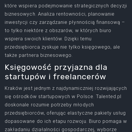
które wspiera podejmowanie strategicznych decyzji
biznesowych. Analiza rentowności, planowanie
inwestycji czy zarządzanie płynnością finansową –
to tylko niektóre z obszarów, w których biuro
wspiera swoich klientów. Dzięki temu
przedsiębiorca zyskuje nie tylko księgowego, ale
także partnera biznesowego.
Księgowość przyjazna dla
startupów i freelancerów
Kraków jest jednym z najdynamiczniej rozwijających
się ośrodków startupowych w Polsce. Talented.pl
doskonale rozumie potrzeby młodych
przedsiębiorców, oferując elastyczne pakiety usług
dopasowane do ich etapu rozwoju. Biuro pomaga w
zakładaniu działalności gospodarczej, wyborze