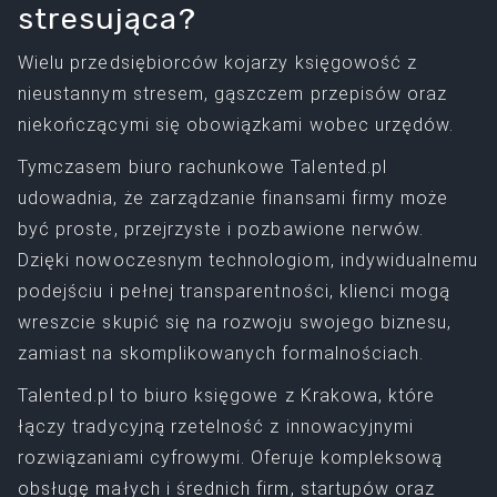
stresująca?
Wielu przedsiębiorców kojarzy księgowość z
nieustannym stresem, gąszczem przepisów oraz
niekończącymi się obowiązkami wobec urzędów.
Tymczasem biuro rachunkowe Talented.pl
udowadnia, że zarządzanie finansami firmy może
być proste, przejrzyste i pozbawione nerwów.
Dzięki nowoczesnym technologiom, indywidualnemu
podejściu i pełnej transparentności, klienci mogą
wreszcie skupić się na rozwoju swojego biznesu,
zamiast na skomplikowanych formalnościach.
Talented.pl to biuro księgowe z Krakowa, które
łączy tradycyjną rzetelność z innowacyjnymi
rozwiązaniami cyfrowymi. Oferuje kompleksową
obsługę małych i średnich firm, startupów oraz