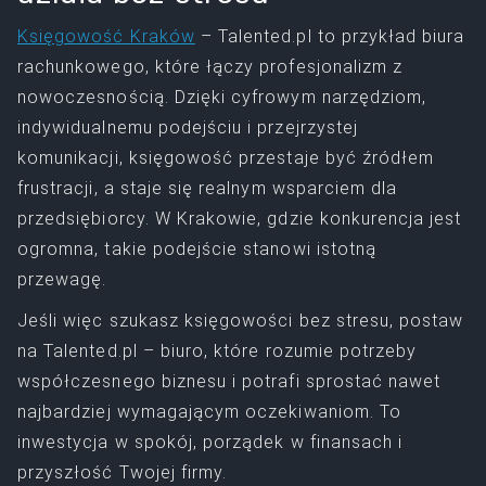
Księgowość Kraków
– Talented.pl to przykład biura
rachunkowego, które łączy profesjonalizm z
nowoczesnością. Dzięki cyfrowym narzędziom,
indywidualnemu podejściu i przejrzystej
komunikacji, księgowość przestaje być źródłem
frustracji, a staje się realnym wsparciem dla
przedsiębiorcy. W Krakowie, gdzie konkurencja jest
ogromna, takie podejście stanowi istotną
przewagę.
Jeśli więc szukasz księgowości bez stresu, postaw
na Talented.pl – biuro, które rozumie potrzeby
współczesnego biznesu i potrafi sprostać nawet
najbardziej wymagającym oczekiwaniom. To
inwestycja w spokój, porządek w finansach i
przyszłość Twojej firmy.