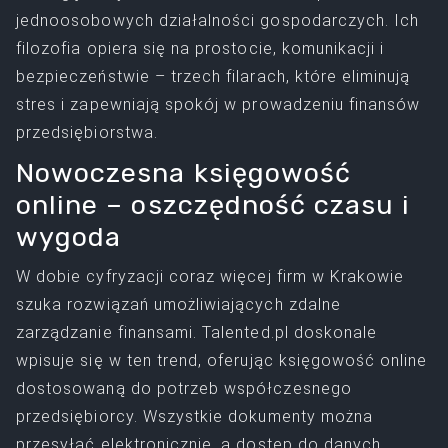
jednoosobowych działalności gospodarczych. Ich
filozofia opiera się na prostocie, komunikacji i
bezpieczeństwie – trzech filarach, które eliminują
stres i zapewniają spokój w prowadzeniu finansów
przedsiębiorstwa.
Nowoczesna księgowość
online – oszczędność czasu i
wygoda
W dobie cyfryzacji coraz więcej firm w Krakowie
szuka rozwiązań umożliwiających zdalne
zarządzanie finansami. Talented.pl doskonale
wpisuje się w ten trend, oferując księgowość online
dostosowaną do potrzeb współczesnego
przedsiębiorcy. Wszystkie dokumenty można
przesyłać elektronicznie, a dostęp do danych