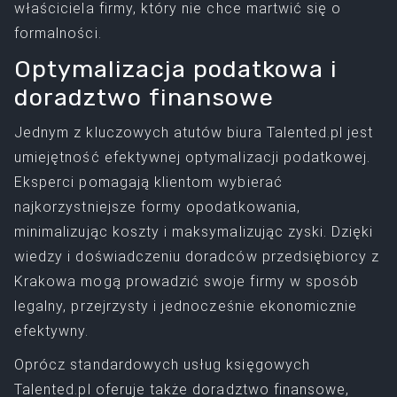
właściciela firmy, który nie chce martwić się o
formalności.
Optymalizacja podatkowa i
doradztwo finansowe
Jednym z kluczowych atutów biura Talented.pl jest
umiejętność efektywnej optymalizacji podatkowej.
Eksperci pomagają klientom wybierać
najkorzystniejsze formy opodatkowania,
minimalizując koszty i maksymalizując zyski. Dzięki
wiedzy i doświadczeniu doradców przedsiębiorcy z
Krakowa mogą prowadzić swoje firmy w sposób
legalny, przejrzysty i jednocześnie ekonomicznie
efektywny.
Oprócz standardowych usług księgowych
Talented.pl oferuje także doradztwo finansowe,