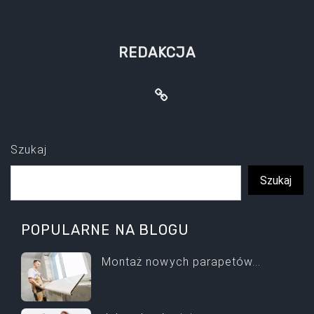
REDAKCJA
Szukaj
Szukaj
POPULARNE NA BLOGU
Montaż nowych parapetów...