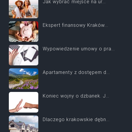
Jak wybrać miejsce na ur...
Ekspert finansowy Kraków...
Wypowiedzenie umowy o pra...
Apartamenty z dostępem d...
Koniec wojny o dzbanek. J...
Dlaczego krakowskie dębn...