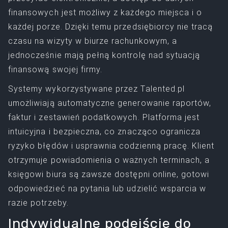
finansowych jest możliwy z każdego miejsca i o
każdej porze. Dzięki temu przedsiębiorcy nie tracą
czasu na wizyty w biurze rachunkowym, a
jednocześnie mają pełną kontrolę nad sytuacją
finansową swojej firmy.
Systemy wykorzystywane przez Talented.pl
umożliwiają automatyczne generowanie raportów,
faktur i zestawień podatkowych. Platforma jest
intuicyjna i bezpieczna, co znacząco ogranicza
ryzyko błędów i usprawnia codzienną pracę. Klient
otrzymuje powiadomienia o ważnych terminach, a
księgowi biura są zawsze dostępni online, gotowi
odpowiedzieć na pytania lub udzielić wsparcia w
razie potrzeby.
Indywidualne podejście do