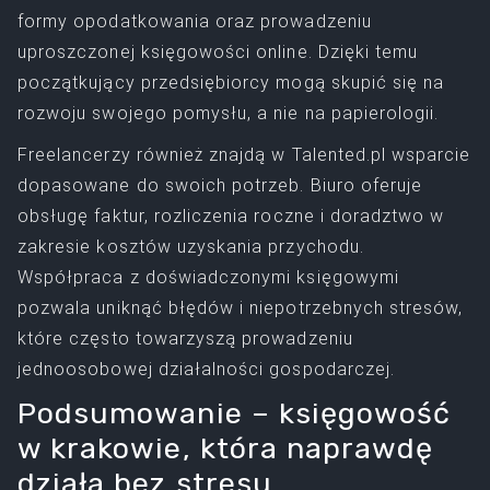
formy opodatkowania oraz prowadzeniu
uproszczonej księgowości online. Dzięki temu
początkujący przedsiębiorcy mogą skupić się na
rozwoju swojego pomysłu, a nie na papierologii.
Freelancerzy również znajdą w Talented.pl wsparcie
dopasowane do swoich potrzeb. Biuro oferuje
obsługę faktur, rozliczenia roczne i doradztwo w
zakresie kosztów uzyskania przychodu.
Współpraca z doświadczonymi księgowymi
pozwala uniknąć błędów i niepotrzebnych stresów,
które często towarzyszą prowadzeniu
jednoosobowej działalności gospodarczej.
Podsumowanie – księgowość
w krakowie, która naprawdę
działa bez stresu