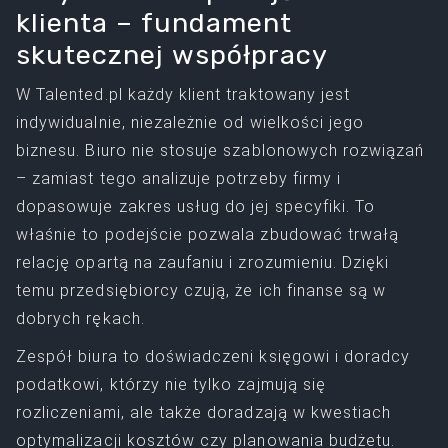
klienta – fundament
skutecznej współpracy
W Talented.pl każdy klient traktowany jest
indywidualnie, niezależnie od wielkości jego
biznesu. Biuro nie stosuje szablonowych rozwiązań
– zamiast tego analizuje potrzeby firmy i
dopasowuje zakres usług do jej specyfiki. To
właśnie to podejście pozwala zbudować trwałą
relację opartą na zaufaniu i zrozumieniu. Dzięki
temu przedsiębiorcy czują, że ich finanse są w
dobrych rękach.
Zespół biura to doświadczeni księgowi i doradcy
podatkowi, którzy nie tylko zajmują się
rozliczeniami, ale także doradzają w kwestiach
optymalizacji kosztów czy planowania budżetu.