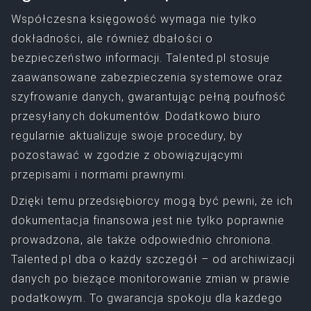
Współczesna księgowość wymaga nie tylko
dokładności, ale również dbałości o
bezpieczeństwo informacji. Talented.pl stosuje
zaawansowane zabezpieczenia systemowe oraz
szyfrowanie danych, gwarantując pełną poufność
przesyłanych dokumentów. Dodatkowo biuro
regularnie aktualizuje swoje procedury, by
pozostawać w zgodzie z obowiązującymi
przepisami i normami prawnymi.
Dzięki temu przedsiębiorcy mogą być pewni, że ich
dokumentacja finansowa jest nie tylko poprawnie
prowadzona, ale także odpowiednio chroniona.
Talented.pl dba o każdy szczegół – od archiwizacji
danych po bieżące monitorowanie zmian w prawie
podatkowym. To gwarancja spokoju dla każdego