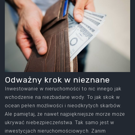
Odważny krok w nieznane
Inwestowanie w nieruchomości to nic innego jak
wchodzenie na niezbadane wody. To jak skok w
ocean pełen możliwości i nieodkrytych skarbów.
Ale pamiętaj, że nawet najpiękniejsze morze może
ukrywać niebezpieczeństwa. Tak samo jest w
inwestycjach nieruchomościowych. Zanim