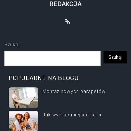
REDAKCJA
Szukaj
Szukaj
POPULARNE NA BLOGU
Montaż nowych parapetów...
Jak wybrać miejsce na ur...