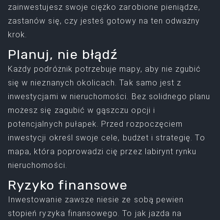
zainwestujesz swoje ciężko zarobione pieniądze,
zastanów się, czy jesteś gotowy na ten odważny
krok.
Planuj, nie błądź
Każdy podróżnik potrzebuje mapy, aby nie zgubić
się w nieznanych okolicach. Tak samo jest z
inwestycjami w nieruchomości. Bez solidnego planu
możesz się zagubić w gąszczu opcji i
potencjalnych pułapek. Przed rozpoczęciem
inwestycji określ swoje cele, budżet i strategię. To
mapa, która poprowadzi cię przez labirynt rynku
nieruchomości.
Ryzyko finansowe
Inwestowanie zawsze niesie ze sobą pewien
stopień ryzyka finansowego. To jak jazda na