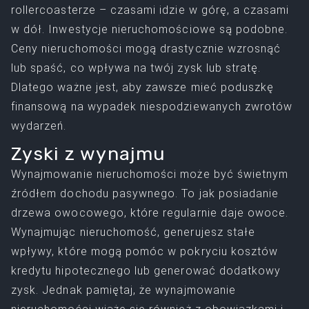
rollercoasterze – czasami idzie w górę, a czasami
w dół. Inwestycje nieruchomościowe są podobne.
Ceny nieruchomości mogą drastycznie wzrosnąć
lub spaść, co wpływa na twój zysk lub stratę.
Dlatego ważne jest, aby zawsze mieć poduszkę
finansową na wypadek niespodziewanych zwrotów
wydarzeń.
Zyski z wynajmu
Wynajmowanie nieruchomości może być świetnym
źródłem dochodu pasywnego. To jak posiadanie
drzewa owocowego, które regularnie daje owoce.
Wynajmując nieruchomość, generujesz stałe
wpływy, które mogą pomóc w pokryciu kosztów
kredytu hipotecznego lub generować dodatkowy
zysk. Jednak pamiętaj, że wynajmowanie