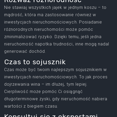
Nie stawiaj wszystkich jajek w jednym koszu – to
mądrość, która ma zastosowanie również w
inwestycjach nieruchomościowych. Posiadanie
różnorodnych nieruchomości może pomóc
zminimalizować ryzyko. Dzięki temu, jeśli jedna
nieruchomość napotka trudności, inne mogą nadal
generować dochód.
Czas to sojusznik
Czas może być twoim najlepszym sojusznikiem w
inwestycjach nieruchomościowych. To jak proces
dojrzewania wina – im dłużej, tym lepiej.
Cierpliwość może pomóc Ci osiągnąć
długoterminowe zyski, gdy nieruchomość nabiera
wartości z biegiem czasu.
Konsultuj się z ekspertami