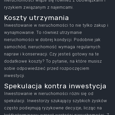
nieruchomości wiąże się również z obowiązkami i
ryzykiem związanym z najemcami.
Koszty utrzymania
Inwestowanie w nieruchomości to nie tylko zakup i
wynajmowanie. To również utrzymanie
nieruchomości w dobrej kondycji. Podobnie jak
samochód, nieruchomość wymaga regularnych
napraw i konserwacji. Czy jesteś gotowy na te
dodatkowe koszty? To pytanie, na które musisz
sobie odpowiedzieć przed rozpoczęciem
inwestycji.
Spekulacja kontra inwestycja
Inwestowanie w nieruchomości różni się od
spekulacji. Inwestorzy szukający szybkich zysków
często podejmują ryzykowne decyzje, licząc na