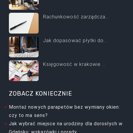
Rachunkowość zarządcza...
Jak dopasować płytki do...
Księgowość w krakowie ...
ZOBACZ KONIECZNIE
Montaż nowych parapetów bez wymiany okien:
czy to ma sens?
Jak wybrać miejsce na urodziny dla dorosłych w
Gdańsku: wskazówki i porady