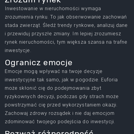
Inwestowanie w nieruchomości wymaga
zrozumienia rynku. To jak obserwowanie zachowań
stada zwierząt. Śledź trendy rynkowe, analizuj dane
i przewiduj przyszłe zmiany. Im lepiej zrozumiesz
rynek nieruchomości, tym większa szansa na trafne
inwestycje.
Ogranicz emocje
Emocje mogą wpływać na twoje decyzje
inwestycyjne tak samo, jak w pogodzie. Euforia
może skłonić cię do podejmowania zbyt
ryzykownych decyzji, podczas gdy strach może
powstrzymać cię przed wykorzystaniem okazji.
Zachowaj zdrowy rozsądek i nie daj emocjom
zdominować twojego podejścia do inwestycji.
Rozważ różnorodność