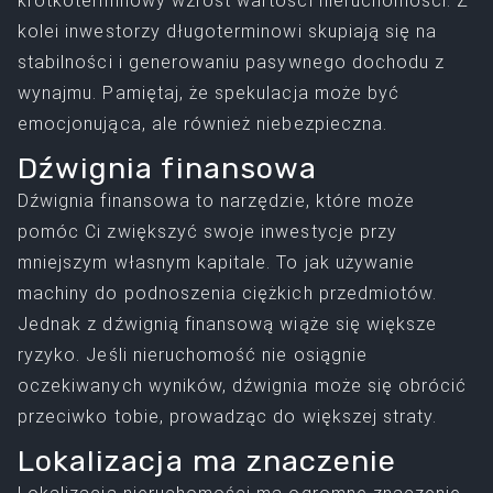
krótkoterminowy wzrost wartości nieruchomości. Z
kolei inwestorzy długoterminowi skupiają się na
stabilności i generowaniu pasywnego dochodu z
wynajmu. Pamiętaj, że spekulacja może być
emocjonująca, ale również niebezpieczna.
Dźwignia finansowa
Dźwignia finansowa to narzędzie, które może
pomóc Ci zwiększyć swoje inwestycje przy
mniejszym własnym kapitale. To jak używanie
machiny do podnoszenia ciężkich przedmiotów.
Jednak z dźwignią finansową wiąże się większe
ryzyko. Jeśli nieruchomość nie osiągnie
oczekiwanych wyników, dźwignia może się obrócić
przeciwko tobie, prowadząc do większej straty.
Lokalizacja ma znaczenie