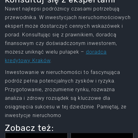
Nawet najlepsi podróżnicy czasami potrzebują
przewodnika. W inwestycjach nieruchomościowych
ekspert może dostarczyć cennych wskazówek i
porad. Konsultując się z prawnikiem, doradcą
finansowym czy doświadczonym inwestorem,
możesz uniknąć wielu pułapek –
doradca
kredytowy Kraków
.
Inwestowanie w nieruchomości to fascynująca
podróż pełna potencjalnych zysków i ryzyka.
Przygotowanie, zrozumienie rynku, rozważna
analiza i zdrowy rozsądek są kluczowe dla
osiągnięcia sukcesu w tej dziedzinie. Pamiętaj, że
inwestycje nieruchomo
Zobacz też: