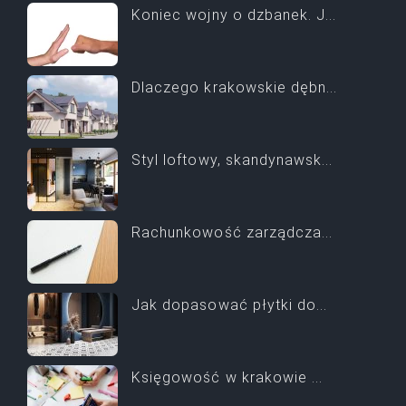
Koniec wojny o dzbanek. J...
Dlaczego krakowskie dębn...
Styl loftowy, skandynawsk...
Rachunkowość zarządcza...
Jak dopasować płytki do...
Księgowość w krakowie ...