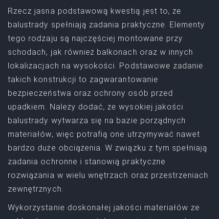
Rzecz jasna podstawową kwestią jest to, że
balustrady spełniają zadania praktyczne. Elementy
tego rodzaju są najczęściej montowane przy
schodach, jak również balkonach oraz w innych
lokalizacjach na wysokości. Podstawowe zadanie
takich konstrukcji to zagwarantowanie
bezpieczeństwa oraz ochrony osób przed
upadkiem. Należy dodać, że wysokiej jakości
balustrady wytwarza się na bazie porządnych
materiałów, więc potrafią one utrzymywać nawet
bardzo duże obciążenia. W związku z tym spełniają
zadania ochronne i stanowią praktyczne
rozwiązania w wielu wnętrzach oraz przestrzeniach
zewnętrznych.
Wykorzystanie doskonałej jakości materiałów ze