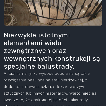
Niezwykle istotnymi
elementami wielu
zewnętrznych oraz
wewnętrznych konstrukcji są
specjalne balustrady.
Aktualnie na rynku wysoce popularne są takie
rozwiązania bazujące na stali nierdzewnej, z
dodatkami drewna, szkła, a także tworzyw
sztucznych lub innych materiałów. Warto mieć na
uwadze to, że doskonałej jakości balustrady