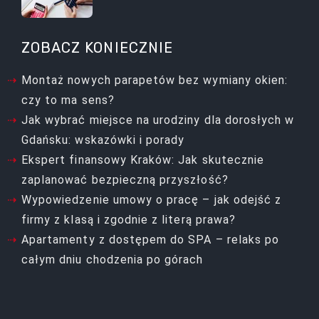
ZOBACZ KONIECZNIE
Montaż nowych parapetów bez wymiany okien:
czy to ma sens?
Jak wybrać miejsce na urodziny dla dorosłych w
Gdańsku: wskazówki i porady
Ekspert finansowy Kraków: Jak skutecznie
zaplanować bezpieczną przyszłość?
Wypowiedzenie umowy o pracę – jak odejść z
firmy z klasą i zgodnie z literą prawa?
Apartamenty z dostępem do SPA – relaks po
całym dniu chodzenia po górach