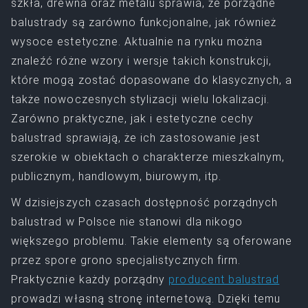
szkła, drewna oraz metalu sprawia, że porządne
balustrady są zarówno funkcjonalne, jak również
wysoce estetyczne. Aktualnie na rynku można
znaleźć różne wzory i wersje takich konstrukcji,
które mogą zostać dopasowane do klasycznych, a
także nowoczesnych stylizacji wielu lokalizacji.
Zarówno praktyczne, jak i estetyczne cechy
balustrad sprawiają, że ich zastosowanie jest
szerokie w obiektach o charakterze mieszkalnym,
publicznym, handlowym, biurowym, itp.
W dzisiejszych czasach dostępność porządnych
balustrad w Polsce nie stanowi dla nikogo
większego problemu. Takie elementy są oferowane
przez spore grono specjalistycznych firm.
Praktycznie każdy porządny
producent balustrad
prowadzi własną stronę internetową. Dzięki temu