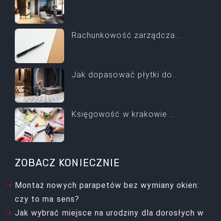
Rachunkowość zarządcza...
Jak dopasować płytki do...
Księgowość w krakowie ...
ZOBACZ KONIECZNIE
Montaż nowych parapetów bez wymiany okien:
czy to ma sens?
Jak wybrać miejsce na urodziny dla dorosłych w