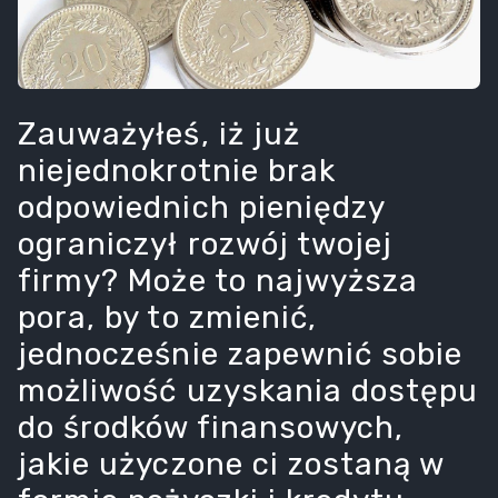
Zauważyłeś, iż już
niejednokrotnie brak
odpowiednich pieniędzy
ograniczył rozwój twojej
firmy? Może to najwyższa
pora, by to zmienić,
jednocześnie zapewnić sobie
możliwość uzyskania dostępu
do środków finansowych,
jakie użyczone ci zostaną w