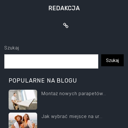
REDAKCJA
Szukaj
Szukaj
POPULARNE NA BLOGU
Montaż nowych parapetów...
Jak wybrać miejsce na ur...