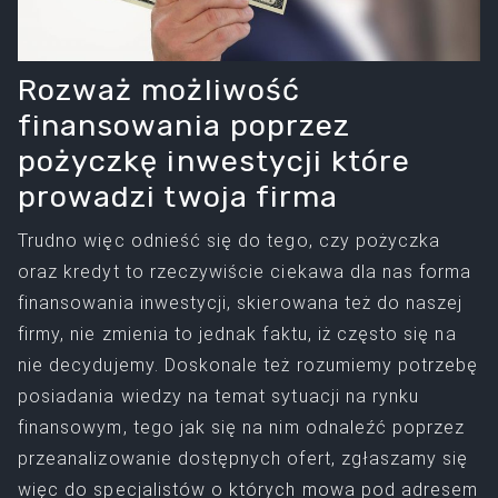
Rozważ możliwość
finansowania poprzez
pożyczkę inwestycji które
prowadzi twoja firma
Trudno więc odnieść się do tego, czy pożyczka
oraz kredyt to rzeczywiście ciekawa dla nas forma
finansowania inwestycji, skierowana też do naszej
firmy, nie zmienia to jednak faktu, iż często się na
nie decydujemy. Doskonale też rozumiemy potrzebę
posiadania wiedzy na temat sytuacji na rynku
finansowym, tego jak się na nim odnaleźć poprzez
przeanalizowanie dostępnych ofert, zgłaszamy się
więc do specjalistów o których mowa pod adresem