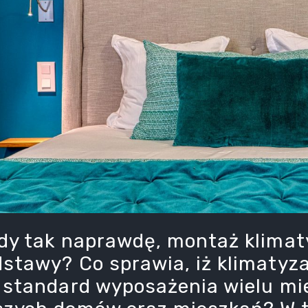
dy tak naprawdę, montaż klimat
stawy? Co sprawia, iż klimatyza
 standard wyposażenia wielu mie