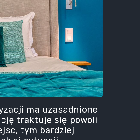
yzacji ma uzasadnione
cję traktuje się powoli
jsc, tym bardziej